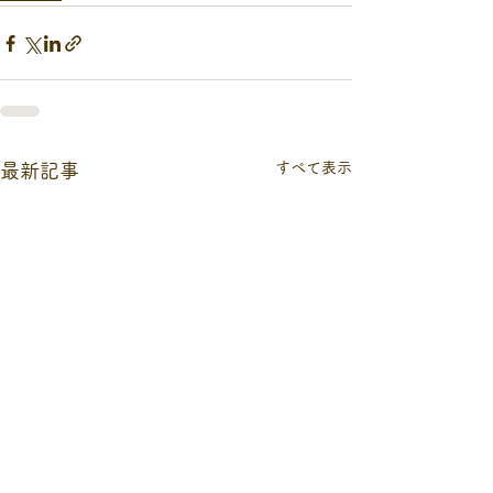
すべて表示
最新記事