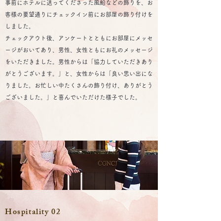
事前にホテルに送ってくださった風船などの飾りを、お
客様の要望通りにチェックイン前にお部屋の飾り付けを
しました。
チェックアウト後、アンケートとともにお部屋にメッセ
ージがおいてあり、男性、女性ともにお礼のメッセージ
をいただきました。男性からは「協力していただきあり
がとうございます。」と、女性からは「良い思い出にな
りました。お忙しい中たくさんの飾り付け、ありがとう
ございました。」と喜んでいただけた様子でした。
Hospitality 02