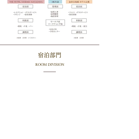
​宿泊部門
ROOM DIVISION