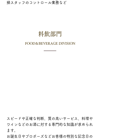
掃スタッフのコントロール業務など
料飲部門
FOOD＆BEVERAGE DIVISION
スピードや正確な判断、質の高いサービス、料理や
ワインなどのお酒に対する専門的な知識が求められ
ます。​
お誕生日やプロポーズなどお客様の特別な記念日の