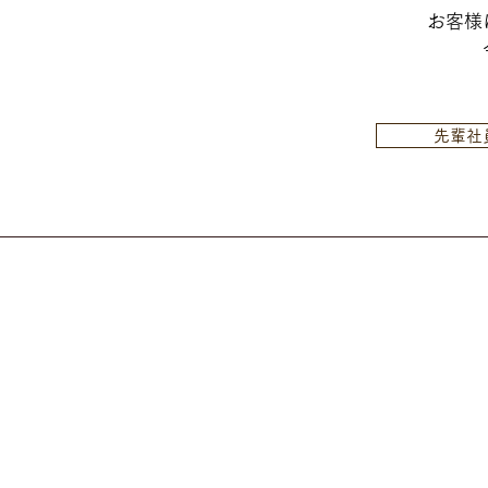
お客様
先輩社