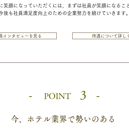
に笑顔になっていただくには、まずは社員が笑顔になること
​今後も社員満足度向上のための企業努力を続けていきます
員インタビューを見る
待遇について詳し
-
3 -
POINT
今、ホテル業界で勢いのある