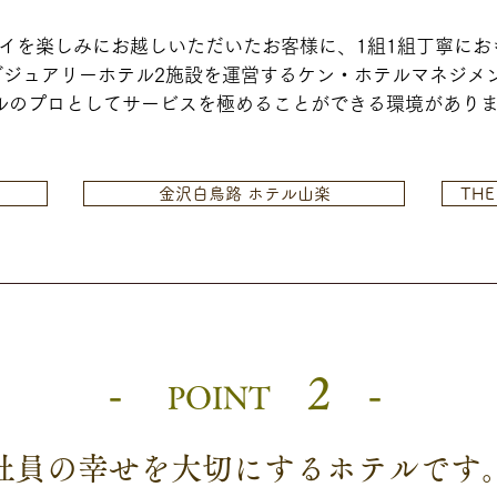
イを楽しみにお越しいただいたお客様に、1組1組丁寧にお
グジュアリーホテル2施設を運営するケン・ホテルマネジメ
ルのプロとしてサービスを極めることができる環境があり
金沢白鳥路 ホテル山楽
THE
-
2 -
POINT
社員の幸せを大切にするホテルです