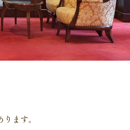
あります。