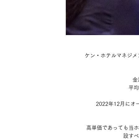
ケン・ホテルマネジメ
金
平均
2022年12月にオ
高単価であっても当ホ
設すべ