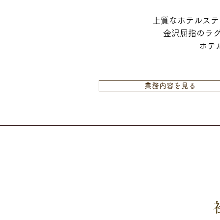
上質なホテルステ
金沢屈指のラ
ホテ
業務内容を見る