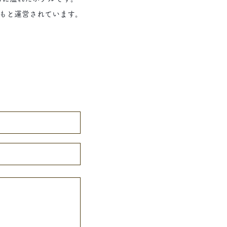
もと
運営されています。