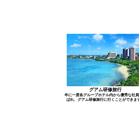
グアム研修旅行
年に一度各グループホテル内から優秀な社員
ばれ、グアム研修旅行に行くことができま