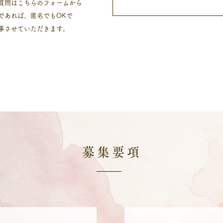
質問はこちらのフォームから
みであれば、匿名でもOKで
返事させていただきます。
募集要項