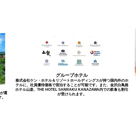
グループホテル
株式会社ケン・ホテル＆リゾートホールディングスが持つ国内外のホ
テルに、社員優待価格で宿泊することが可能です。また、金沢白鳥路
ホテル山楽、THE HOTEL SANRAKU KANAZAWA内での飲食も割引
が選
が受けられます。
す。