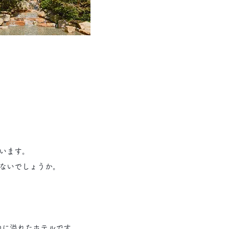
います。
ないでしょうか。
る魅力に溢れたホテルです。