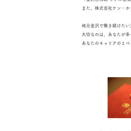
また、株式会社ケン・ホ
地元金沢で働き続けたい
大切なのは、あなたが幸
​あなたのキャリアの１