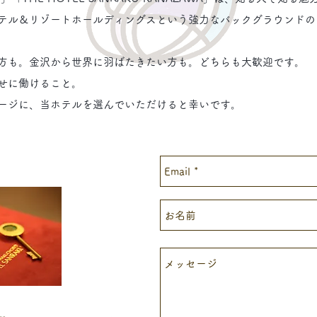
テル＆リゾートホールディングスという強力なバックグラウンドの
方も。金沢から世界に羽ばたきたい方も。
どちらも大歓迎です。
せに働けること。
ページに、当ホテルを選んでいただけると幸いです。