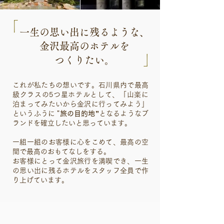
「
一生の思い出に残るような、
金沢最高のホテルを
​」
つくりたい。
これが私たちの想いです。石川県内で最高
級クラスの5つ星ホテルとして、「山楽に
泊まってみたいから金沢に行ってみよう」
というふうに
"旅の目的地”
となるようなブ
ランドを確立したいと思っています。
一組一組のお客様に心をこめて、最高の空
間で最高のおもてなしをする。
お客様にとって金沢旅行を満喫でき、一生
の思い出に残るホテルをスタッフ全員で作
り上げています。