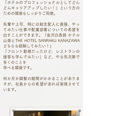
「ホテルのプロフェッショナルとしてどん
どんキャリアアップしたい！」という方の
ための環境もしっかりご用意。
先輩や上司、時には総支配人に直接、やっ
てみたい仕事や配属部署についての希望を
出すことができます。「金沢白鳥路 ホテル
山楽とTHE HOTEL SANRAKU KANAZAWA
どちらも経験してみたい！」
「フロント勤務だったけど、レストランの
接客も学んでみたい」など、やる気次第で
多くのことを
学べる環境です。
何か月か調整の期間がかかることがありま
すが、社員からの希望があれば実現させて
います。