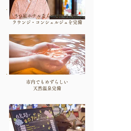
5つ星ホテルならではのクラブ
ラウンジ・コンシェルジュを完備
市内でもめずらしい
天然温泉完備