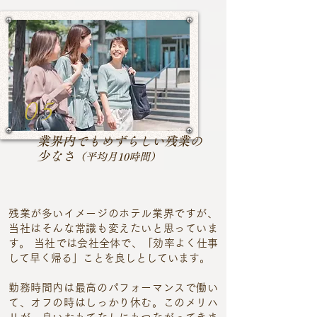
05
業界内でもめずらしい残業の
少なさ
（平均月10時間）
残業が多いイメージのホテル業界ですが、
当社はそんな常識も変えたいと思っていま
す。 当社では会社全体で、「効率よく仕事
して早く帰る」ことを良しとしています。
勤務時間内は最高のパフォーマンスで働い
て、オフの時はしっかり休む。このメリハ