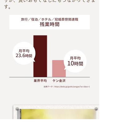
リが、良いおもてなしにもつながってきま
す。