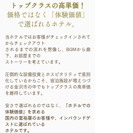
トップクラスの高単価！
価格ではなく「体験価値」
で選ばれるホテル。
当ホテルではお客様がチェックインされて
からチェックアウト
されるまでの流れを想像し、BGMから廊
下、お部屋までの
ストーリーを考えています。
圧倒的な設備投資とホスピタリティで差別
化しているからこそ、宿泊施設が増えつづ
ける金沢市の中でもトップクラスの高単価
を維持しています。
安さで選ばれるのではなく、
「ホテルでの
体験価値」を求める
国内の富裕層のお客様や、インバウンドゲ
ストに選ばれている
ホテルです。