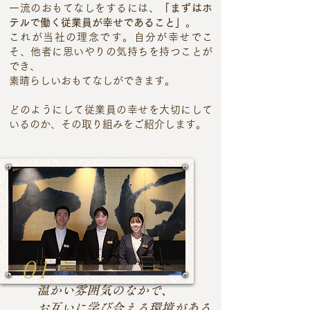
一流のおもてなしをするには、
「まずはホ
テルで働く従業員が幸せであること」
。
これが当社の理念です。自分が幸せでこ
そ、他者に思いやりの気持ちを持つことが
でき、
素晴らしいおもてなしができます。
どのようにして従業員の幸せを大切にして
いるのか、その取り組みをご紹介します。
01
温かい雰囲気のなかで、
お互いに学び合える環境がある