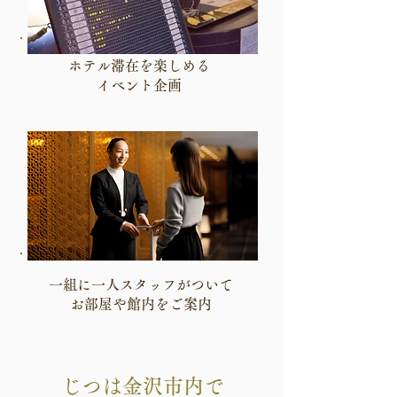
ホテル滞在を楽しめる
イベント企画
一組に一人スタッフがついて
お部屋や館内をご案内
じつは金沢市内で