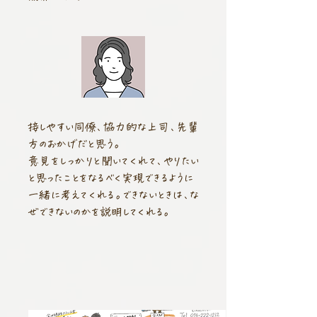
接しやすい同僚、協力的な上司、先輩
方のおかげだと思う。
意見をしっかりと聞いてくれて、やりたい
と思ったことをなるべく実現できるように
一緒に考えてくれる。
できないときは、な
ぜできないのかを説明してくれる。