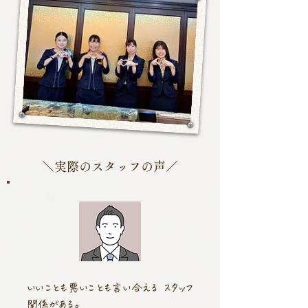
＼実際のスタッフの声／
いいことも悪いことも言い合える スタッフ
関係がある。