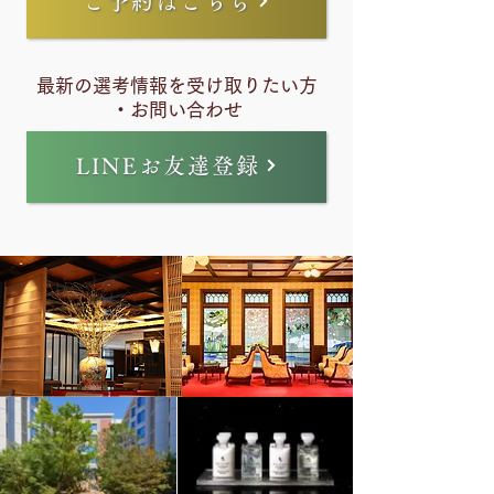
ご予約はこちら
最新の選考情報を受け取りたい方
・
お問い合わせ
LINEお友達登録