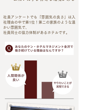
社員アンケートでも「雰囲気の良さ」は入
社理由の中で第1位！第二の家族のような温
かい雰囲気で、
社員同士の協力体制があるホテルです。