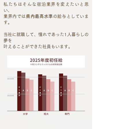
私たちはそんな宿泊業界を変えたいと思
い、
業界内では
県内最高水準
の給与としていま
す。
当社に就職して、憧れであった1人暮らしの
夢を
叶えることができた社員もいます。