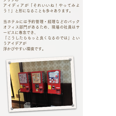
アイディアが「それいいね！やってみよ
う！」と形になることも多々あります。
当ホテルには予約管理・経理などのバック
オフィス部門があるため、現場の社員はサ
ービスに専念でき、
「こうしたらもっと良くなるのでは」とい
うアイデアが
浮かびやすい環境です。