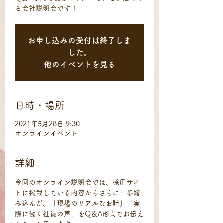
る会社説明会です！
お申し込みの受付は終了しま
した。
他のイベントを見る
日時・場所
2021年5月28日 9:30
オンラインイベント
詳細
今回のオンライン説明会では、採用サイ
トに掲載している内容からさらに一歩踏
み込んだ、「現場のリアルなお話」「実
際に働く社員の声」をQ＆A形式でお伝え