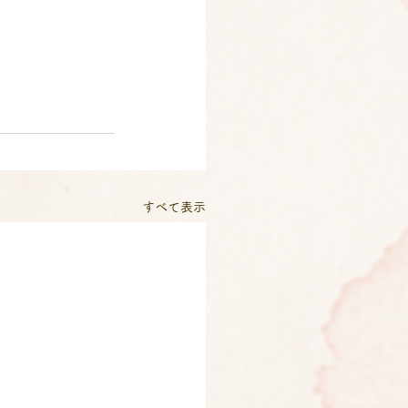
すべて表示