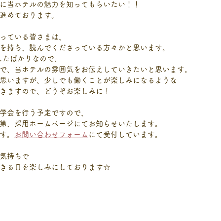
に当ホテルの魅力を知ってもらいたい！！
進めております。
っている皆さまは、
を持ち、読んでくださっている方々かと思います。
社したばかりなので、
で、当ホテルの雰囲気をお伝えしていきたいと思います。
思いますが、少しでも働くことが楽しみになるような
きますので、どうぞお楽しみに！
学会を行う予定ですので、
第、採用ホームページにてお知らせいたします。
す。
お問い合わせフォーム
にて受付しています。
気持ちで
きる日を楽しみにしております☆