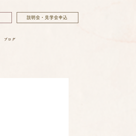
ム
説明会・見学会申込
ブログ