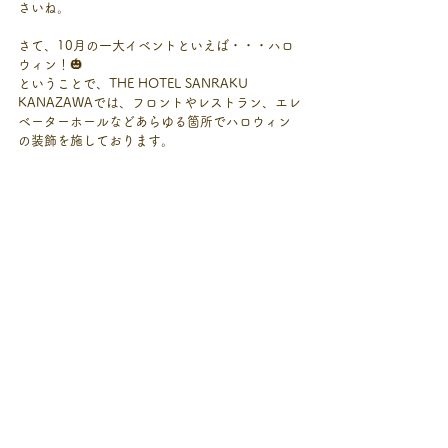
さいね。
さて、10月の一大イベントといえば・・・ハロ
ウィン！🎃
ということで、THE HOTEL SANRAKU 
KANAZAWAでは、フロントやレストラン、エレ
ベーターホールなどあらゆる箇所でハロウィン
の装飾を施しております。