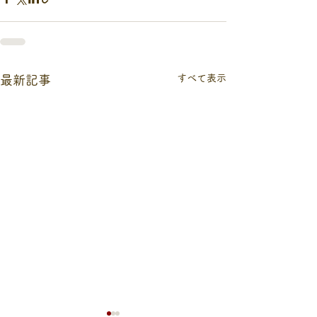
すべて表示
最新記事