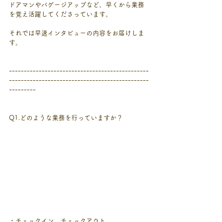
ドアマンやバゲージアップなど、早くから業務
を覚え活躍してくださっています。
それでは早速インタビューの内容をお届けしま
す。
-----------------------------------------------
-----------------------------------------------
---------
Q1.どのような業務を行っていますか？
・チェックイン、チェックアウト