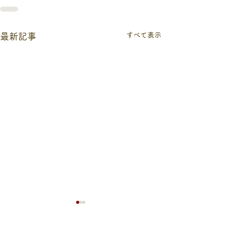
すべて表示
最新記事