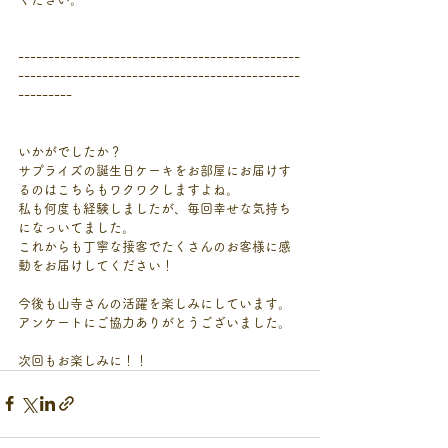
-----------------------------------------------
-----------------------------------------------
---------
いかがでしたか？
サプライズの誕生日ケーキをお部屋にお届けす
るのはこちらもワクワクしますよね。
私も何度も経験しましたが、毎回幸せな気持ち
になっいてました。
これからも丁寧な接客でたくさんのお客様に感
動をお届けしてください！
今後も山寺さんの活躍を楽しみにしています。
アンケートにご協力ありがとうございました。
次回もお楽しみに！！