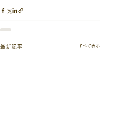
すべて表示
最新記事