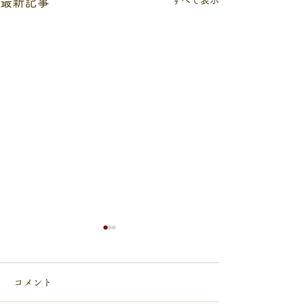
すべて表示
最新記事
コメント